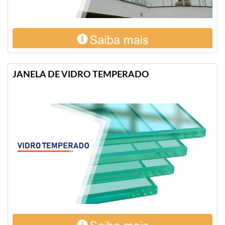
JANELA DE VIDRO TEMPERADO