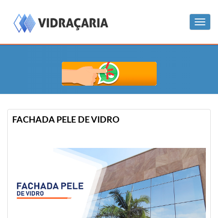
Menu
FACHADA PELE DE VIDRO