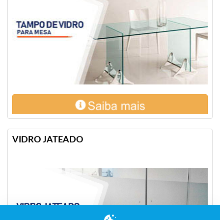
VIDRO JATEADO