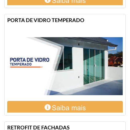
PORTA DE VIDRO TEMPERADO
RETROFIT DE FACHADAS