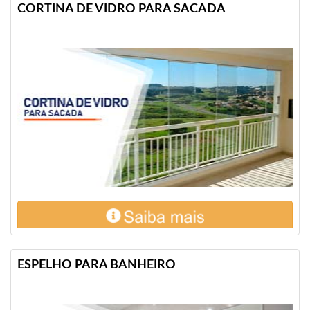
CORTINA DE VIDRO PARA SACADA
ESPELHO PARA BANHEIRO