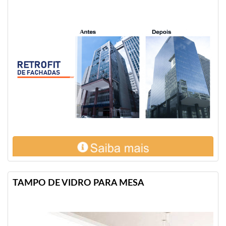
TAMPO DE VIDRO PARA MESA