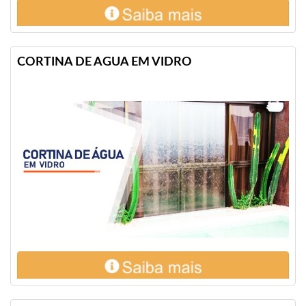
CORTINA DE AGUA EM VIDRO