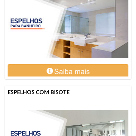
ESPELHOS COM BISOTE