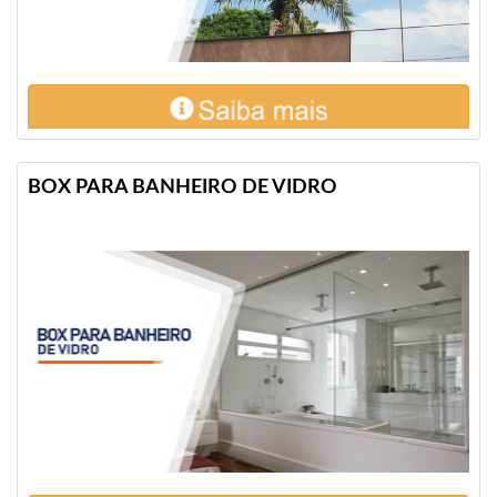
BOX PARA BANHEIRO DE VIDRO