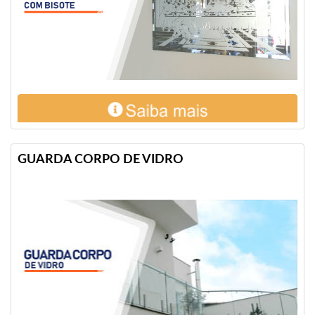
GUARDA CORPO DE VIDRO