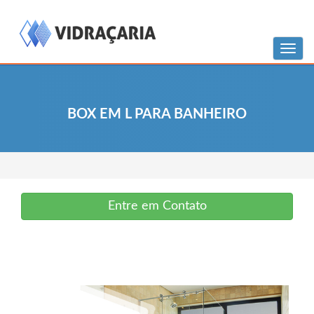
Menu
BOX EM L PARA BANHEIRO
Entre em Contato