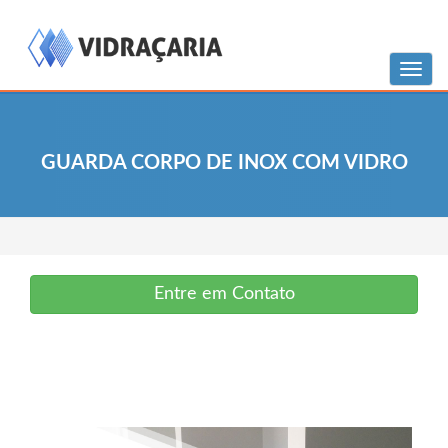
Menu
GUARDA CORPO DE INOX COM VIDRO
Entre em Contato