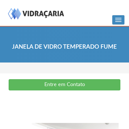
Menu
JANELA DE VIDRO TEMPERADO FUME
Entre em Contato