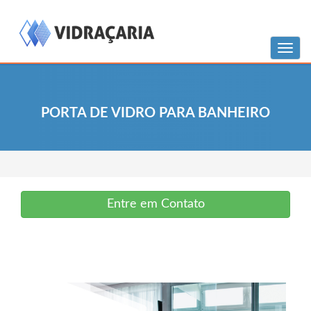
Menu
PORTA DE VIDRO PARA BANHEIRO
Entre em Contato