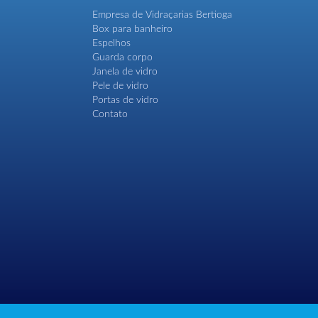
Empresa de Vidraçarias Bertioga
Box para banheiro
Espelhos
Guarda corpo
Janela de vidro
Pele de vidro
Portas de vidro
Contato