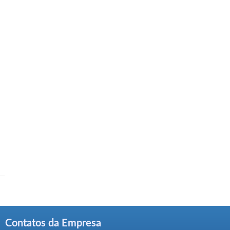
Contatos da Empresa