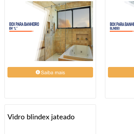
Vidro blindex jateado