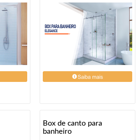
Box de canto para
banheiro