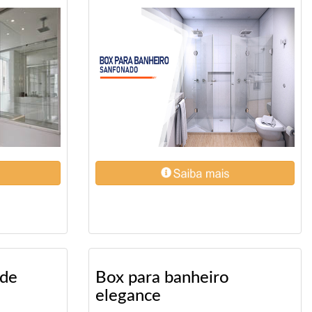
 de
Box para banheiro
elegance