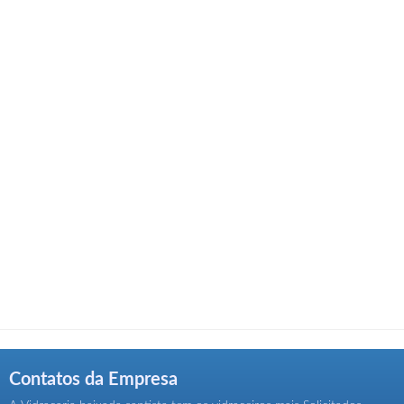
Contatos da Empresa