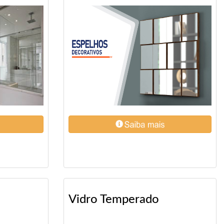
Vidro Temperado