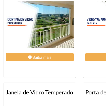
Janela de Vidro Temperado
Porta de