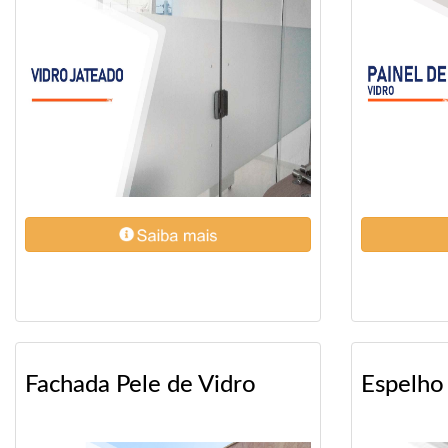
Fachada Pele de Vidro
Espelho