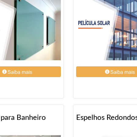
 para Banheiro
Espelhos Redondo