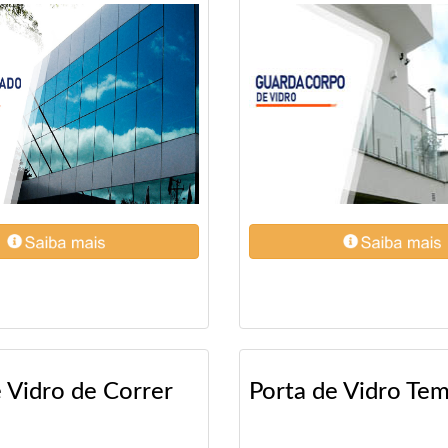
 Vidro de Correr
Porta de Vidro Te