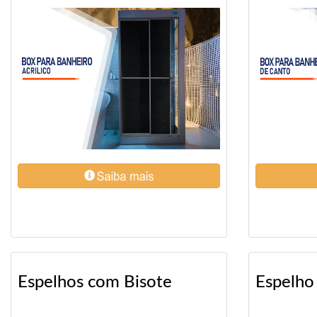
Espelhos com Bisote
Espelho