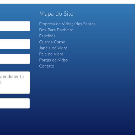
Mapa do Site
Empresa de Vidraçarias Santos
Box Para Banheiro
Espelhos
Guarda Corpo
Janela de Vidro
Pele de Vidro
Portas de Vidro
Contato