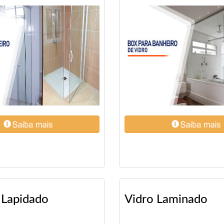
 Lapidado
Vidro Laminado