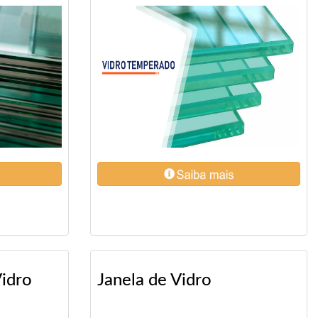
idro
Janela de Vidro