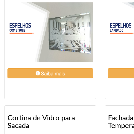
Cortina de Vidro para
Fachada
Sacada
Temper