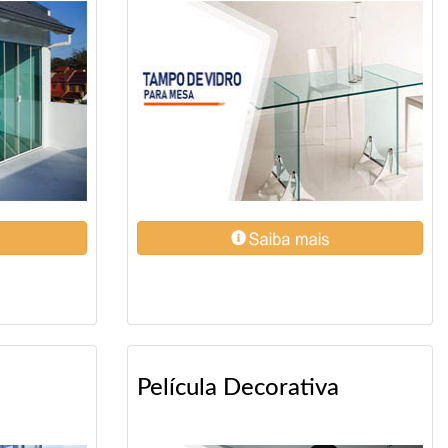
Película Decorativa