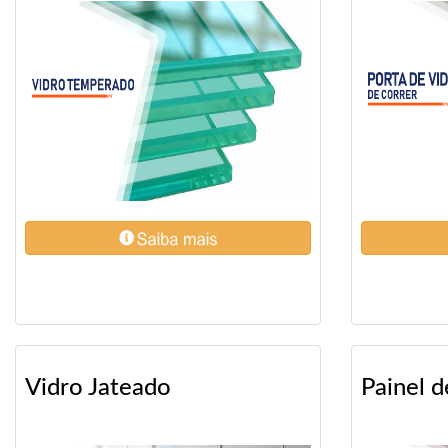
Vidro Jateado
Painel d