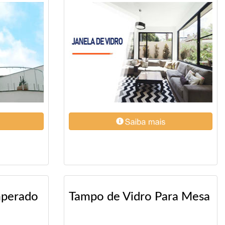
mperado
Tampo de Vidro Para Mesa